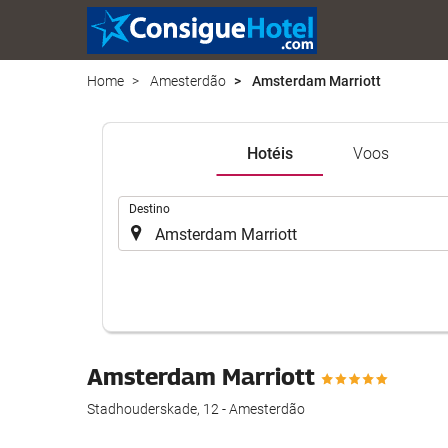
Home
Amesterdão
Amsterdam Marriott
Hotéis
Voos
.
Destino
Amsterdam Marriott
Stadhouderskade, 12 - Amesterdão