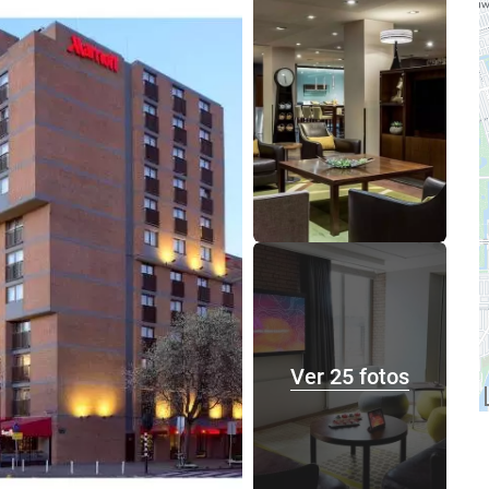
Ver 25 fotos