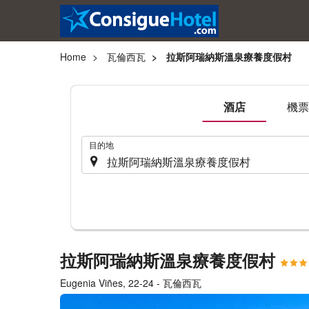
Home
瓦倫西瓦
拉斯阿瑞納斯溫泉療養度假村
酒店
機票
.
目的地
拉斯阿瑞納斯溫泉療養度假村
Eugenia Viñes, 22-24 - 瓦倫西瓦